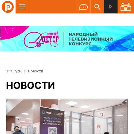
ТРК Русь
Новости
НОВОСТИ