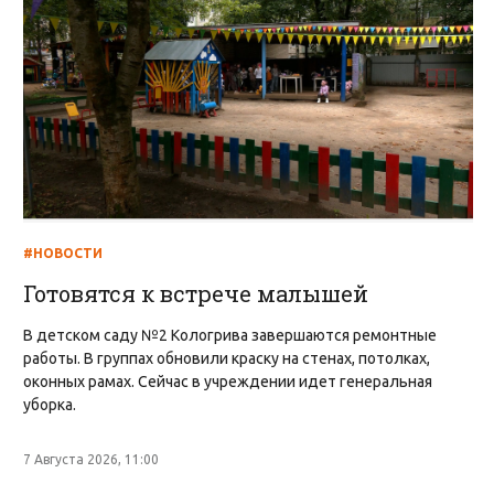
#НОВОСТИ
Готовятся к встрече малышей
В детском саду №2 Кологрива завершаются ремонтные
работы. В группах обновили краску на стенах, потолках,
оконных рамах. Сейчас в учреждении идет генеральная
уборка.
7 Августа 2026, 11:00