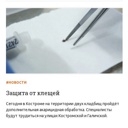
#НОВОСТИ
Защита от клещей
Сегодня в Костроме на территории двух кладбищ пройдёт
дополнительная акарицидная обработка. Специалисты
будут трудиться на улицах Костромской и Галичской.