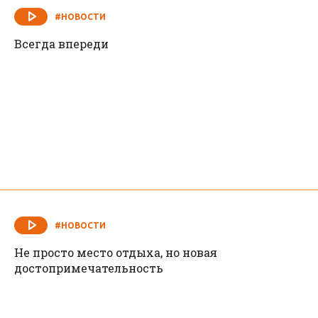
#НОВОСТИ
Всегда впереди
#НОВОСТИ
Не просто место отдыха, но новая
достопримечательность