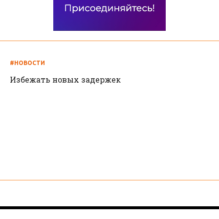
#НОВОСТИ
Избежать новых задержек