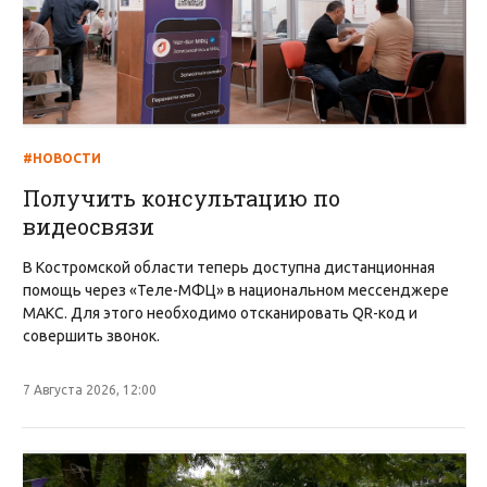
#НОВОСТИ
Получить консультацию по
видеосвязи
В Костромской области теперь доступна дистанционная
помощь через «Теле-МФЦ» в национальном мессенджере
МАКС. Для этого необходимо отсканировать QR-код и
совершить звонок.
7 Августа 2026, 12:00