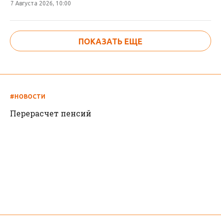
7 Августа 2026, 10:00
ПОКАЗАТЬ ЕЩЕ
#НОВОСТИ
Перерасчет пенсий