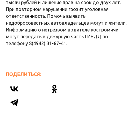
тысяч рублей и лишение прав на срок до двух лет.
При повторном нарушении грозит уголовная
ответственность. Помочь выявить
недобросовестных автовладельцев могут и жители.
Информацию о нетрезвом водителе костромичи
могут передать в дежурную часть ГИБДД по
телефону 8(4942) 31-67-41.
ПОДЕЛИТЬСЯ: