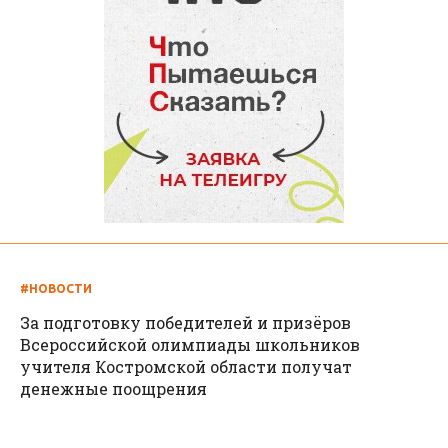
#НОВОСТИ
За подготовку победителей и призёров
Всероссийской олимпиады школьников
учителя Костромской области получат
денежные поощрения