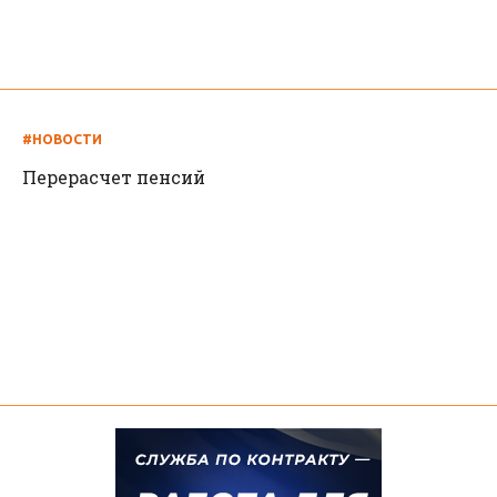
#НОВОСТИ
Перерасчет пенсий