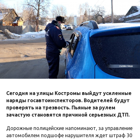
Сегодня на улицы Костромы выйдут усиленные
наряды госавтоинспекторов. Водителей будут
проверять на трезвость. Пьяные за рулем
зачастую становятся причиной серьезных ДТП.
Дорожные полицейские напоминают, за управление
автомобилем подшофе нарушителя ждет штраф 30