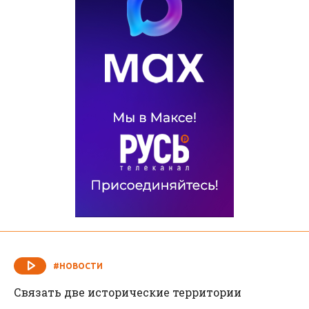
#НОВОСТИ
Связать две исторические территории