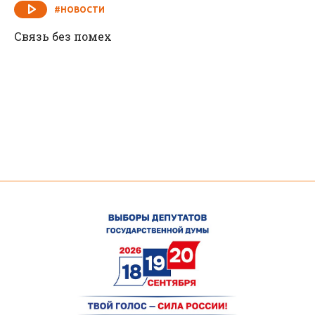
#НОВОСТИ
Связь без помех