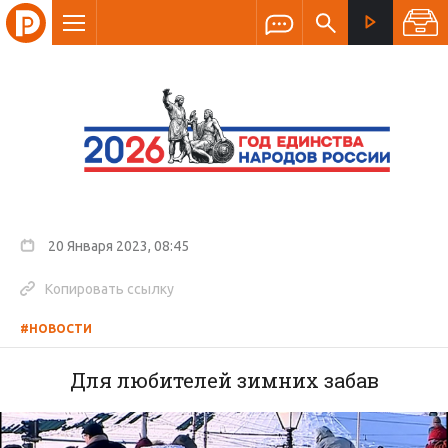
20 Января 2023, 08:45
Копировать ссылку
#НОВОСТИ
Для любителей зимних забав