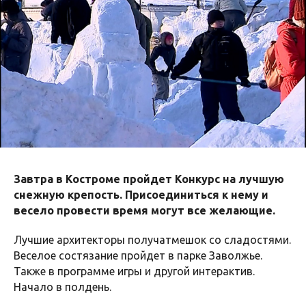
Завтра в Костроме пройдет Конкурс на лучшую
снежную крепость. Присоединиться к нему и
весело провести время могут все желающие.
Лучшие архитекторы получатмешок со сладостями.
Веселое состязание пройдет в парке Заволжье.
Также в программе игры и другой интерактив.
Начало в полдень.