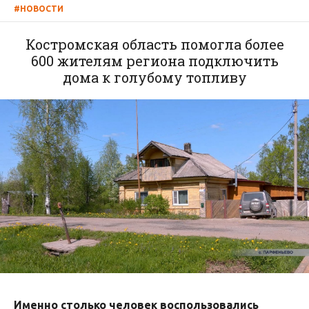
#НОВОСТИ
Костромская область помогла более
600 жителям региона подключить
дома к голубому топливу
Именно столько человек воспользовались