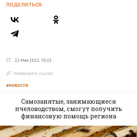
ПОДЕЛИТЬСЯ:
22 Мая 2023, 10:23
Копировать ссылку
#НОВОСТИ
Самозанятые, занимающиеся
пчеловодством, смогут получить
финансовую помощь региона