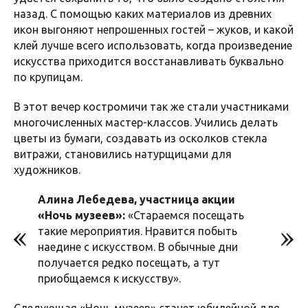
назад. С помощью каких материалов из древних
икон выгоняют непрошенных гостей – жуков, и какой
клей лучше всего использовать, когда произведение
искусства приходится восстанавливать буквально
по крупицам.
В этот вечер костромичи так же стали участниками
многочисленных мастер-классов. Учились делать
цветы из бумаги, создавать из осколков стекла
витражи, становились натурщицами для
художников.
Алина Лебедева, участница акции
«Ночь музеев»:
«Стараемся посещать
такие мероприятия. Нравится побыть
наедине с искусством. В обычные дни
получается редко посещать, а тут
приобщаемся к искусству».