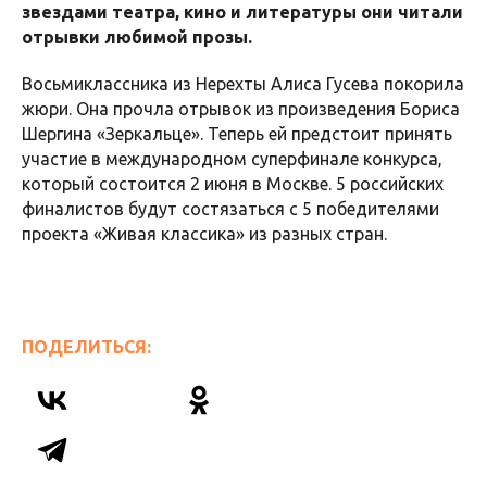
звездами театра, кино и литературы они читали
отрывки любимой прозы.
Восьмиклассника из Нерехты Алиса Гусева покорила
жюри. Она прочла отрывок из произведения Бориса
Шергина «Зеркальце». Теперь ей предстоит принять
участие в международном суперфинале конкурса,
который состоится 2 июня в Москве. 5 российских
финалистов будут состязаться с 5 победителями
проекта «Живая классика» из разных стран.
ПОДЕЛИТЬСЯ: