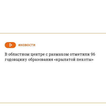
#НОВОСТИ
В областном центре с размахом отметили 96
годовщину образования «крылатой пехоты»