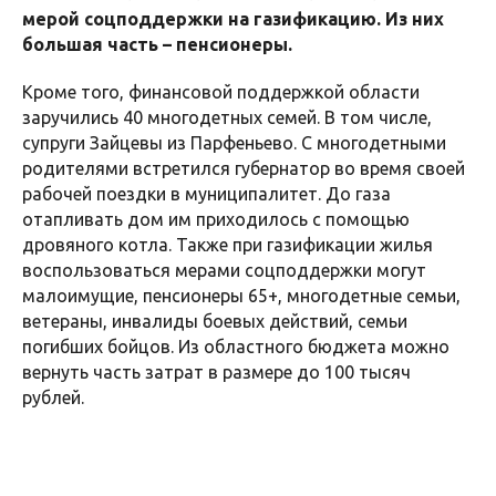
мерой соцподдержки на газификацию. Из них
большая часть – пенсионеры.
Кроме того, финансовой поддержкой области
заручились 40 многодетных семей. В том числе,
супруги Зайцевы из Парфеньево. С многодетными
родителями встретился губернатор во время своей
рабочей поездки в муниципалитет. До газа
отапливать дом им приходилось с помощью
дровяного котла. Также при газификации жилья
воспользоваться мерами соцподдержки могут
малоимущие, пенсионеры 65+, многодетные семьи,
ветераны, инвалиды боевых действий, семьи
погибших бойцов. Из областного бюджета можно
вернуть часть затрат в размере до 100 тысяч
рублей.