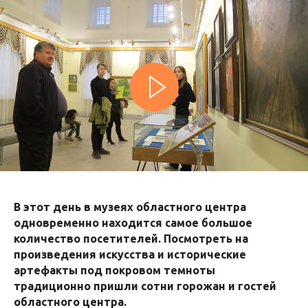
В этот день в музеях областного центра
одновременно находится самое большое
количество посетителей. Посмотреть на
произведения искусства и исторические
артефакты под покровом темноты
традиционно пришли сотни горожан и гостей
областного центра.