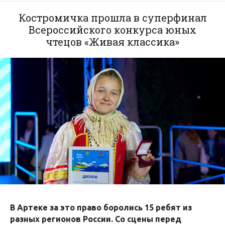
Костромичка прошла в суперфинал
Всероссийского конкурса юных
чтецов «Живая классика»
В Артеке за это право боролись 15 ребят из
разных регионов России. Со сцены перед