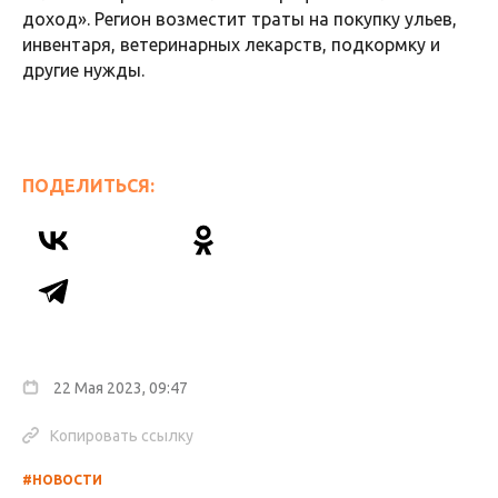
доход». Регион возместит траты на покупку ульев,
инвентаря, ветеринарных лекарств, подкормку и
другие нужды.
ПОДЕЛИТЬСЯ:
22 Мая 2023, 09:47
Копировать ссылку
#НОВОСТИ