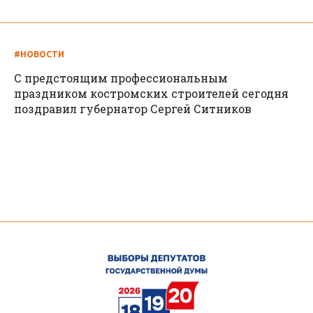
#НОВОСТИ
С предстоящим профессиональным
праздником костромских строителей сегодня
поздравил губернатор Сергей Ситников