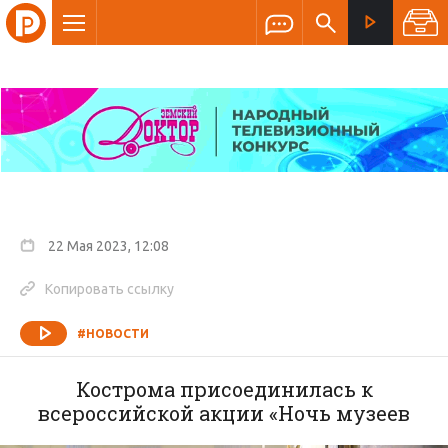
22 Мая 2023, 12:08
Копировать ссылку
#НОВОСТИ
Кострома присоединилась к
всероссийской акции «Ночь музеев