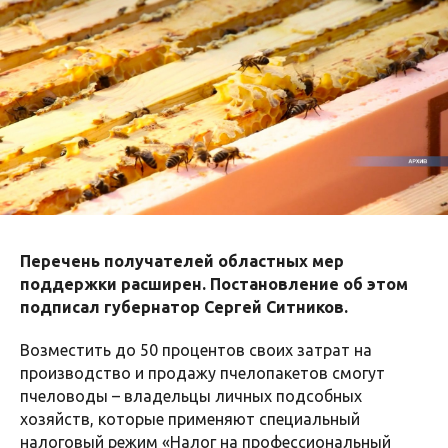
Перечень получателей областных мер
поддержки расширен. Постановление об этом
подписал губернатор Сергей Ситников.
Возместить до 50 процентов своих затрат на
производство и продажу пчелопакетов смогут
пчеловоды – владельцы личных подсобных
хозяйств, которые применяют специальный
налоговый режим «Налог на профессиональный