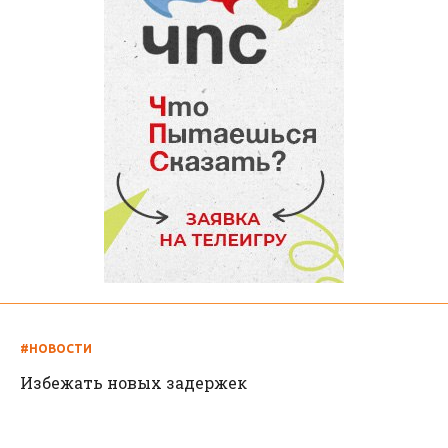
#НОВОСТИ
Избежать новых задержек