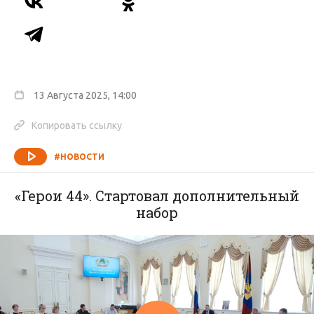
13 Августа 2025, 14:00
Копировать ссылку
#НОВОСТИ
«Герои 44». Стартовал дополнительный
набор