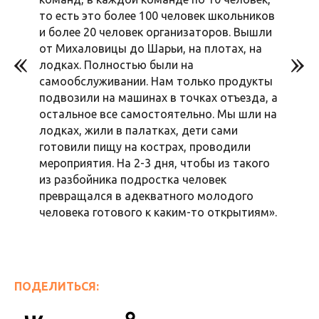
то есть это более 100 человек школьников
и более 20 человек организаторов. Вышли
от Михаловицы до Шарьи, на плотах, на
лодках. Полностью были на
самообслуживании. Нам только продукты
подвозили на машинах в точках отъезда, а
остальное все самостоятельно. Мы шли на
лодках, жили в палатках, дети сами
готовили пищу на кострах, проводили
мероприятия. На 2-3 дня, чтобы из такого
из разбойника подростка человек
превращался в адекватного молодого
человека готового к каким-то открытиям».
ПОДЕЛИТЬСЯ: