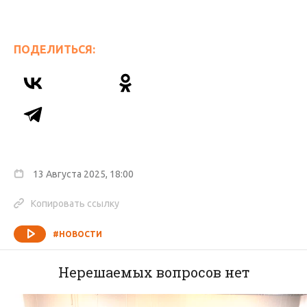
ПОДЕЛИТЬСЯ:
13 Августа 2025, 18:00
Копировать ссылку
#НОВОСТИ
Нерешаемых вопросов нет