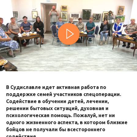
В Судиславле идет активная работа по
поддержке семей участников спецоперации.
Содействие в обучении детей, лечении,
решении бытовых ситуаций, духовная и
психологическая помощь. Пожалуй, нет ни
одного жизненного аспекта, в котором близкие
бойцов не получали бы всестороннего
содействия.