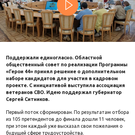
Поддержали единогласно. Областной
общественный совет по реализации Программы
«Герои 44» принял решение о дополнительном
наборе кандидатов для участия в кадровом
проекте. С инициативой выступила ассоциация
ветеранов СВО. Идею поддержал губернатор
Сергей Ситников.
Первый поток сформирован. По результатам отбора
из 105 претендентов до финала дошли 11 человек,
при этом каждый уже высказал свои пожелания о
будущей сфере трудоустройства.