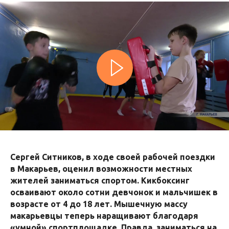
Сергей Ситников, в ходе своей рабочей поездки
в Макарьев, оценил возможности местных
жителей заниматься спортом. Кикбоксинг
осваивают около сотни девчонок и мальчишек в
возрасте от 4 до 18 лет. Мышечную массу
макарьевцы теперь наращивают благодаря
«умной» спортплощадке. Правда, заниматься на