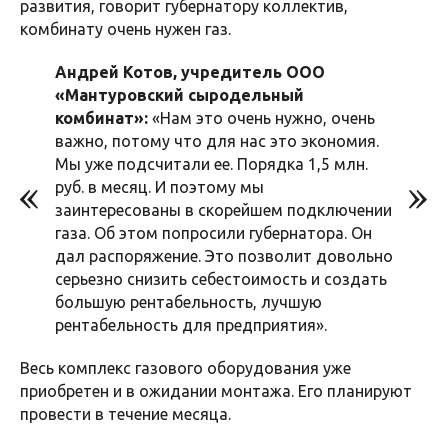
развития, говорит губернатору коллектив,
комбинату очень нужен газ.
Андрей Котов, учредитель ООО
«Мантуровский сыродельный
комбинат»:
«Нам это очень нужно, очень
важно, потому что для нас это экономия.
Мы уже подсчитали ее. Порядка 1,5 млн.
руб. в месяц. И поэтому мы
заинтересованы в скорейшем подключении
газа. Об этом попросили губернатора. Он
дал распоряжение. Это позволит довольно
серьезно снизить себестоимость и создать
большую рентабельность, лучшую
рентабельность для предприятия».
Весь комплекс газового оборудования уже
приобретен и в ожидании монтажа. Его планируют
провести в течение месяца.