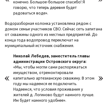
конечно. Большое-большое спасибо! Я
говорю, что теперь деревня будет
радоваться воде».
Водоразборная колонка установлена рядом с
домом семьи участников СВО. Сейчас сеть запитана
от скважины одного из местных предприятий. До
конца года водопровод переключат на
муниципальный источник снабжения.
Николай Лебедев, заместитель главы
администрации Островского округа:
«Мы, чтобы могли сами распоряжаться
имуществом, отремонтировали
капитально артезианскую скважину. В этом
году мы надеемся ее подключить.
Надеемся, что условия проживания у
жителей д. Логиново будут намного лучше.
Им будет намного удобнее».