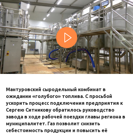
Мантуровский сыродельный комбинат в
ожидании «голубого» топлива. С просьбой
ускорить процесс подключения предприятия к
Сергею Ситникову обратилось руководство
завода в ходе рабочей поездки главы региона в
муниципалитет. Газ позволит снизить
себестоимость продукции и повысить её