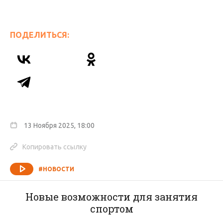
ПОДЕЛИТЬСЯ:
13 Ноября 2025, 18:00
Копировать ссылку
#НОВОСТИ
Новые возможности для занятия
спортом