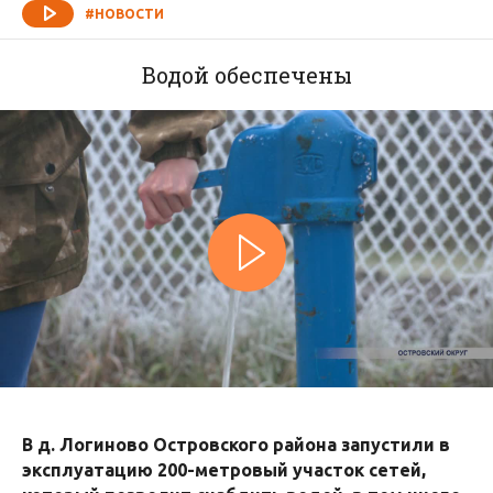
#НОВОСТИ
Водой обеспечены
В д. Логиново Островского района запустили в
эксплуатацию 200-метровый участок сетей,