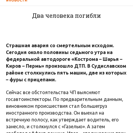
#НОВОСТИ
Два человека погибли
Страшная авария со смертельным исходом.
Сегодня около половины седьмого утра на
федеральной автодороге «Кострома – Шарья –