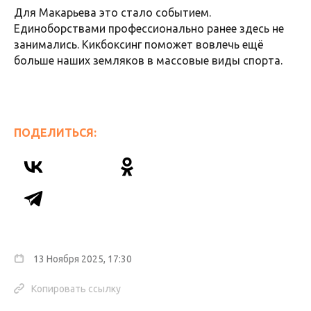
Для Макарьева это стало событием.
Единоборствами профессионально ранее здесь не
занимались. Кикбоксинг поможет вовлечь ещё
больше наших земляков в массовые виды спорта.
ПОДЕЛИТЬСЯ:
13 Ноября 2025, 17:30
Копировать ссылку