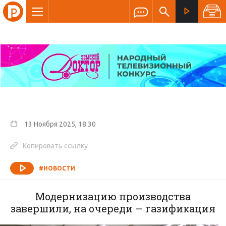
13 Ноября 2025, 18:30
Копировать ссылку
#НОВОСТИ
Модернизацию производства
завершили, на очереди – газификация