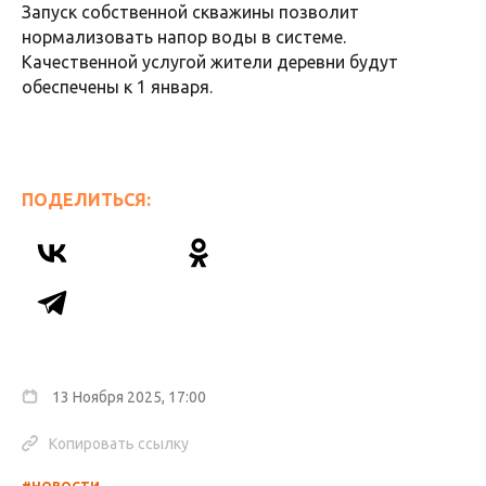
Запуск собственной скважины позволит
нормализовать напор воды в системе.
Качественной услугой жители деревни будут
обеспечены к 1 января.
ПОДЕЛИТЬСЯ:
13 Ноября 2025, 17:00
Копировать ссылку