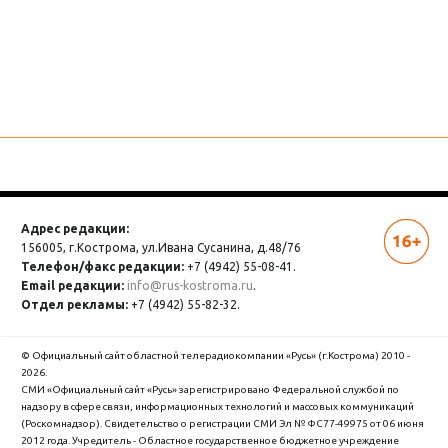
#НОВОСТИ
Всегда впереди