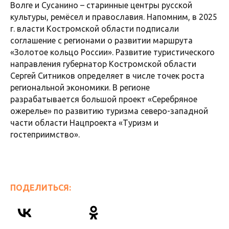
Волге и Сусанино – старинные центры русской
культуры, ремёсел и православия. Напомним, в 2025
г. власти Костромской области подписали
соглашение с регионами о развитии маршрута
«Золотое кольцо России». Развитие туристического
направления губернатор Костромской области
Сергей Ситников определяет в числе точек роста
региональной экономики. В регионе
разрабатывается большой проект «Серебряное
ожерелье» по развитию туризма северо-западной
части области Нацпроекта «Туризм и
гостеприимство».
ПОДЕЛИТЬСЯ: