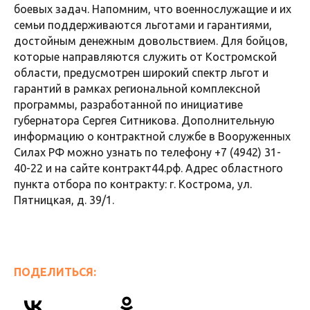
боевых задач. Напомним, что военнослужащие и их
семьи поддерживаются льготами и гарантиями,
достойным денежным довольствием. Для бойцов,
которые направляются служить от Костромской
области, предусмотрен широкий спектр льгот и
гарантий в рамках региональной комплексной
программы, разработанной по инициативе
губернатора Сергея Ситникова. Дополнительную
информацию о контрактной службе в Вооруженных
Силах РФ можно узнать по телефону +7 (4942) 31-
40-22 и на сайте контракт44.рф. Адрес областного
пункта отбора по контракту: г. Кострома, ул.
Пятницкая, д. 39/1.
ПОДЕЛИТЬСЯ: