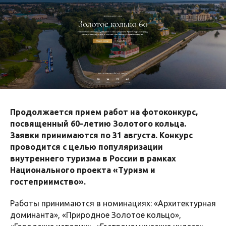
Продолжается прием работ на фотоконкурс,
посвященный 60-летию Золотого кольца.
Заявки принимаются по 31 августа. Конкурс
проводится с целью популяризации
внутреннего туризма в России в рамках
Национального проекта «Туризм и
гостеприимство».
Работы принимаются в номинациях: «Архитектурная
доминанта», «Природное Золотое кольцо»,