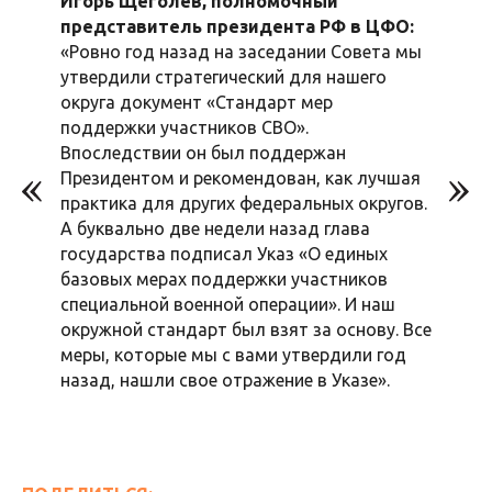
Игорь Щёголев, полномочный
представитель президента РФ в ЦФО:
«Ровно год назад на заседании Совета мы
утвердили стратегический для нашего
округа документ «Стандарт мер
поддержки участников СВО».
Впоследствии он был поддержан
Президентом и рекомендован, как лучшая
практика для других федеральных округов.
А буквально две недели назад глава
государства подписал Указ «О единых
базовых мерах поддержки участников
специальной военной операции». И наш
окружной стандарт был взят за основу. Все
меры, которые мы с вами утвердили год
назад, нашли свое отражение в Указе».