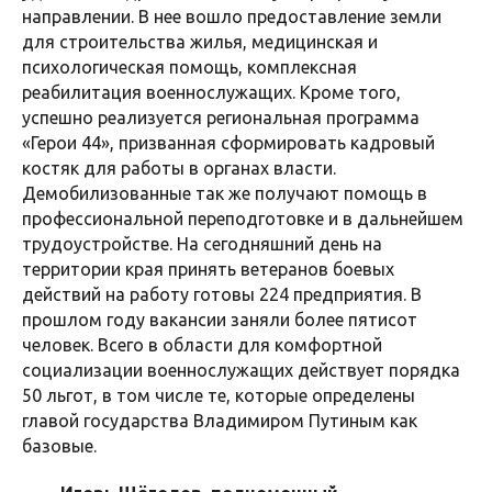
направлении. В нее вошло предоставление земли
для строительства жилья, медицинская и
психологическая помощь, комплексная
реабилитация военнослужащих. Кроме того,
успешно реализуется региональная программа
«Герои 44», призванная сформировать кадровый
костяк для работы в органах власти.
Демобилизованные так же получают помощь в
профессиональной переподготовке и в дальнейшем
трудоустройстве. На сегодняшний день на
территории края принять ветеранов боевых
действий на работу готовы 224 предприятия. В
прошлом году вакансии заняли более пятисот
человек. Всего в области для комфортной
социализации военнослужащих действует порядка
50 льгот, в том числе те, которые определены
главой государства Владимиром Путиным как
базовые.