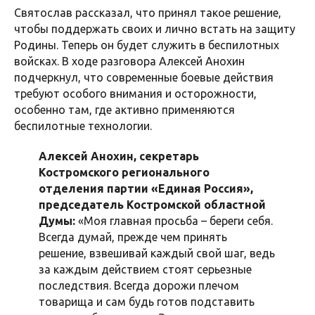
Святослав рассказал, что принял такое решение,
чтобы поддержать своих и лично встать на защиту
Родины. Теперь он будет служить в беспилотных
войсках. В ходе разговора Алексей Анохин
подчеркнул, что современные боевые действия
требуют особого внимания и осторожности,
особенно там, где активно применяются
беспилотные технологии.
Алексей Анохин, секретарь
Костромского регионального
отделения партии «Единая Россия»,
председатель Костромской областной
Думы:
«Моя главная просьба – береги себя.
Всегда думай, прежде чем принять
решение, взвешивай каждый свой шаг, ведь
за каждым действием стоят серьезные
последствия. Всегда дорожи плечом
товарища и сам будь готов подставить