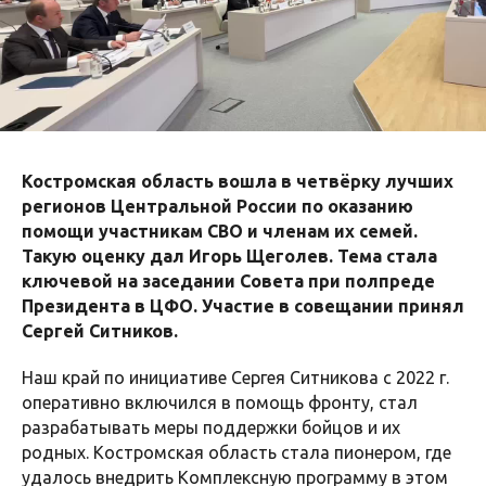
Костромская область вошла в четвёрку лучших
регионов Центральной России по оказанию
помощи участникам СВО и членам их семей.
Такую оценку дал Игорь Щеголев. Тема стала
ключевой на заседании Совета при полпреде
Президента в ЦФО. Участие в совещании принял
Сергей Ситников.
Наш край по инициативе Сергея Ситникова с 2022 г.
оперативно включился в помощь фронту, стал
разрабатывать меры поддержки бойцов и их
родных. Костромская область стала пионером, где
удалось внедрить Комплексную программу в этом