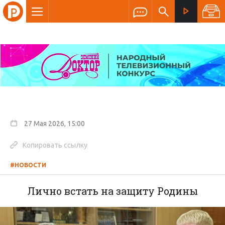
27 Мая 2026, 15:00
Копировать ссылку
#НОВОСТИ
Лично встать на защиту Родины