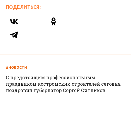
ПОДЕЛИТЬСЯ:
#НОВОСТИ
С предстоящим профессиональным
праздником костромских строителей сегодня
поздравил губернатор Сергей Ситников