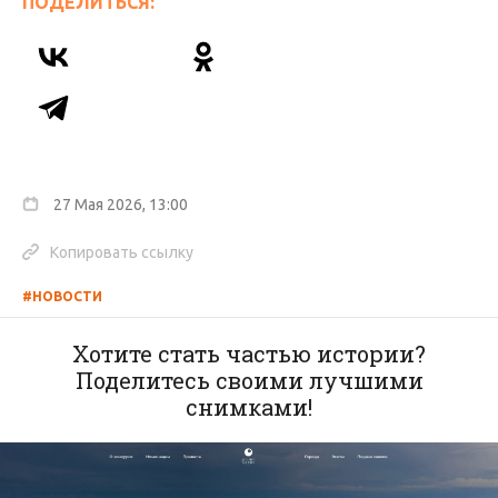
ПОДЕЛИТЬСЯ:
27 Мая 2026, 13:00
Копировать ссылку
#НОВОСТИ
Хотите стать частью истории?
Поделитесь своими лучшими
снимками!