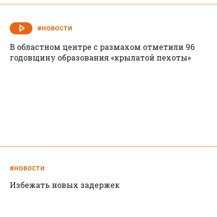
#НОВОСТИ
В областном центре с размахом отметили 96
годовщину образования «крылатой пехоты»
#НОВОСТИ
Избежать новых задержек