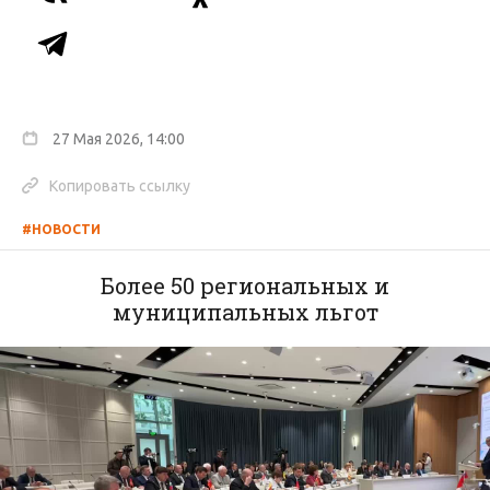
27 Мая 2026, 14:00
Копировать ссылку
#НОВОСТИ
Более 50 региональных и
муниципальных льгот