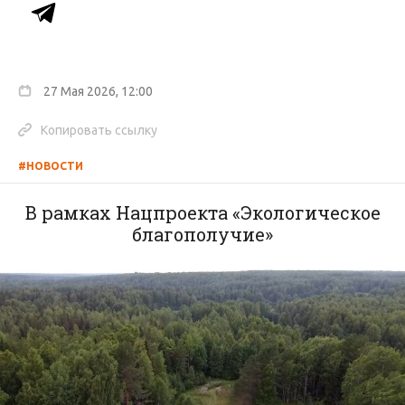
27 Мая 2026, 12:00
Копировать ссылку
#НОВОСТИ
В рамках Нацпроекта «Экологическое
благополучие»