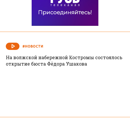
#НОВОСТИ
На волжской набережной Костромы состоялось
открытие бюста Фёдора Ушакова