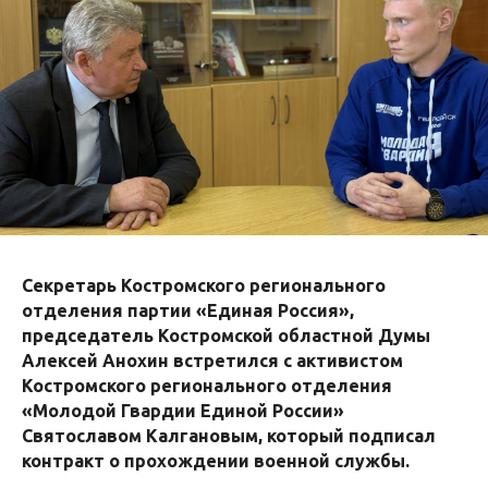
Секретарь Костромского регионального
отделения партии «Единая Россия»,
председатель Костромской областной Думы
Алексей Анохин встретился с активистом
Костромского регионального отделения
«Молодой Гвардии Единой России»
Святославом Калгановым, который подписал
контракт о прохождении военной службы.