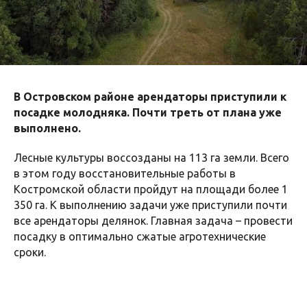
В Островском районе арендаторы приступили к
посадке молодняка. Почти треть от плана уже
выполнено.
Лесные культуры воссозданы на 113 га земли. Всего
в этом году восстановительные работы в
Костромской области пройдут на площади более 1
350 га. К выполнению задачи уже приступили почти
все арендаторы делянок. Главная задача – провести
посадку в оптимально сжатые агротехнические
сроки.