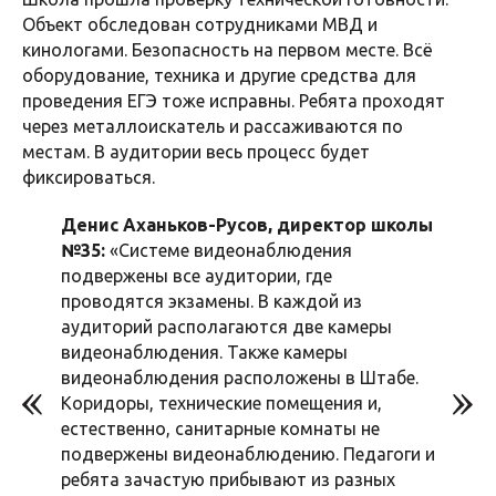
Объект обследован сотрудниками МВД и
кинологами. Безопасность на первом месте. Всё
оборудование, техника и другие средства для
проведения ЕГЭ тоже исправны. Ребята проходят
через металлоискатель и рассаживаются по
местам. В аудитории весь процесс будет
фиксироваться.
Денис Аханьков-Русов, директор школы
№35:
«Системе видеонаблюдения
подвержены все аудитории, где
проводятся экзамены. В каждой из
аудиторий располагаются две камеры
видеонаблюдения. Также камеры
видеонаблюдения расположены в Штабе.
Коридоры, технические помещения и,
естественно, санитарные комнаты не
подвержены видеонаблюдению. Педагоги и
ребята зачастую прибывают из разных