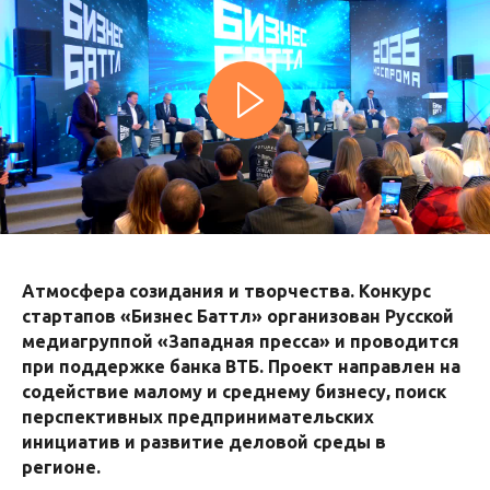
Атмосфера созидания и творчества. Конкурс
стартапов «Бизнес Баттл» организован Русской
медиагруппой «Западная пресса» и проводится
при поддержке банка ВТБ. Проект направлен на
содействие малому и среднему бизнесу, поиск
перспективных предпринимательских
инициатив и развитие деловой среды в
регионе.