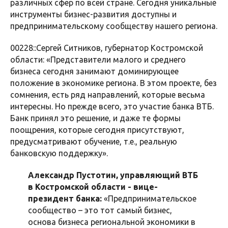
различных сфер по всей стране. Сегодня уникальные
инструменты бизнес-развития доступны и
предпринимательскому сообществу нашего региона.
00228::Сергей Ситников, губернатор Костромской
области: «Представители малого и среднего
бизнеса сегодня занимают доминирующее
положение в экономике региона. В этом проекте, без
сомнения, есть ряд направлений, которые весьма
интересны. Но прежде всего, это участие банка ВТБ.
Банк принял это решение, и даже те формы
поощрения, которые сегодня присутствуют,
предусматривают обучение, т.е., реальную
банковскую поддержку».
Александр Пустотин, управляющий ВТБ
в Костромской области - вице-
президент банка:
«Предпринимательское
сообщество – это тот самый бизнес,
основа бизнеса региональной экономики в