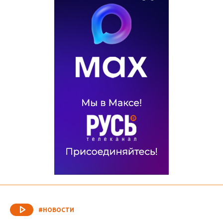
#НОВОСТИ