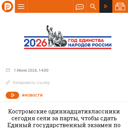
1 Июня 2026, 14:00
Копировать ссылку
#НОВОСТИ
Костромские одиннадцатиклассники
сегодня сели за парты, чтобы сдать
Единый государственный экзамен по