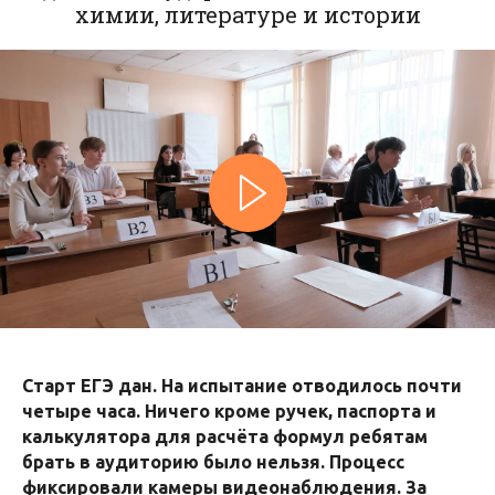
химии, литературе и истории
Старт ЕГЭ дан. На испытание отводилось почти
четыре часа. Ничего кроме ручек, паспорта и
калькулятора для расчёта формул ребятам
брать в аудиторию было нельзя. Процесс
фиксировали камеры видеонаблюдения. За