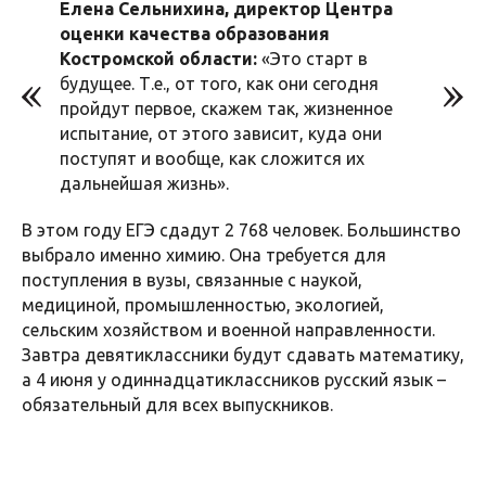
Елена Сельнихина, директор Центра
оценки качества образования
Костромской области:
«Это старт в
будущее. Т.е., от того, как они сегодня
пройдут первое, скажем так, жизненное
испытание, от этого зависит, куда они
поступят и вообще, как сложится их
дальнейшая жизнь».
В этом году ЕГЭ сдадут 2 768 человек. Большинство
выбрало именно химию. Она требуется для
поступления в вузы, связанные с наукой,
медициной, промышленностью, экологией,
сельским хозяйством и военной направленности.
Завтра девятиклассники будут сдавать математику,
а 4 июня у одиннадцатиклассников русский язык –
обязательный для всех выпускников.