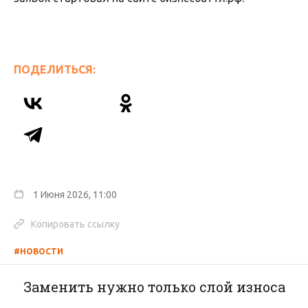
ПОДЕЛИТЬСЯ:
1 Июня 2026, 11:00
Копировать ссылку
#НОВОСТИ
Заменить нужно только слой износа