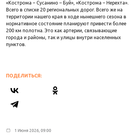
«Кострома – Сусанино – Буй», «Кострома – Нерехта».
Всего в списке 20 региональных дорог. Всего же на
территории нашего края в ходе нынешнего сезона в
нормативное состояние планируют привести более
200 км полотна. Это как артерии, связывающие
города и районы, так и улицы внутри населенных
пунктов.
ПОДЕЛИТЬСЯ:
1 Июня 2026, 09:00