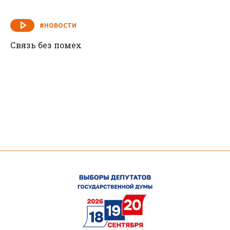
#НОВОСТИ
Связь без помех