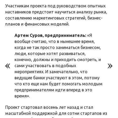
Участникам проекта под руководством опытных
наставников предстоит научиться анализу рынка,
составлению маркетинговых стратегий, бизнес-
планов и финансовых моделей.
Артем Суров, предприниматель:
«Я
вообще считаю, что в нынешнее время,
когда не так просто заниматься бизнесом,
люди, которые хотят развиваться,
конечно, должны и приходить смотреть, и
сами участвовать в подобных
мероприятиях. И замечательно, что
ведущие банки участвуют в этом, потому
что кто еще нам будет помогать молодым
предпринимателям идти вперед в это
время».
Проект стартовал восемь лет назад и стал
масштабной поддержкой для сотни стартапов из