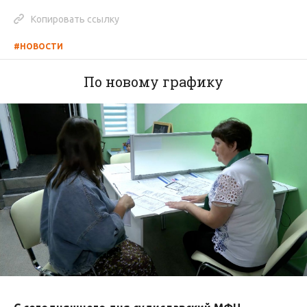
Копировать ссылку
#НОВОСТИ
По новому графику