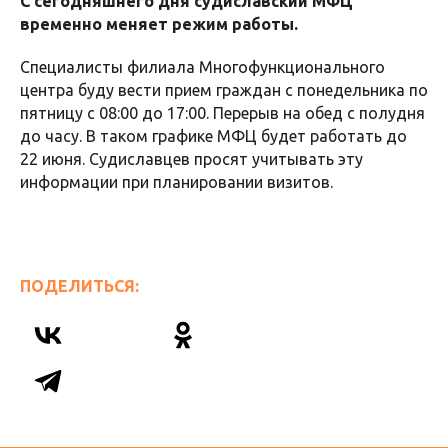
С сегодняшнего дня судиславский МФЦ
временно меняет режим работы.
Специалисты филиала Многофункционального
центра буду вести прием граждан с понедельника по
пятницу с 08:00 до 17:00. Перерыв на обед с полудня
до часу. В таком графике МФЦ будет работать до
22 июня. Судиславцев просят учитывать эту
информации при планировании визитов.
ПОДЕЛИТЬСЯ: