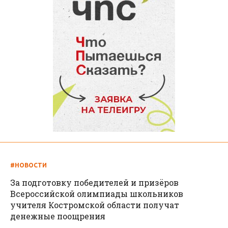
#НОВОСТИ
За подготовку победителей и призёров
Всероссийской олимпиады школьников
учителя Костромской области получат
денежные поощрения