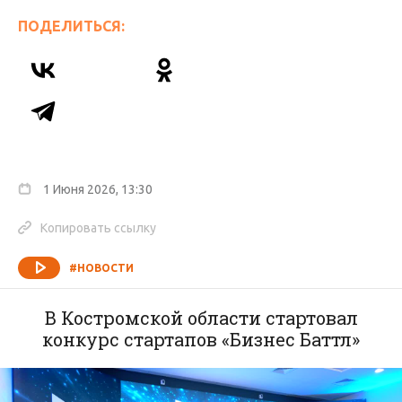
ПОДЕЛИТЬСЯ:
1 Июня 2026, 13:30
Копировать ссылку
#НОВОСТИ
В Костромской области стартовал
конкурс стартапов «Бизнес Баттл»