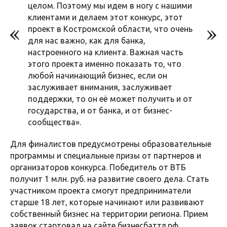
целом. Поэтому мы идем в ногу с нашими
клиентами и делаем этот конкурс, этот
проект в Костромской области, что очень
для нас важно, как для банка,
настроенного на клиента. Важная часть
этого проекта именно показать то, что
любой начинающий бизнес, если он
заслуживает внимания, заслуживает
поддержки, то он её может получить и от
государства, и от банка, и от бизнес-
сообщества».
Для финалистов предусмотрены образовательные
программы и специальные призы от партнеров и
организаторов конкурса. Победитель от ВТБ
получит 1 млн. руб. на развитие своего дела. Стать
участником проекта смогут предприниматели
старше 18 лет, которые начинают или развивают
собственный бизнес на территории региона. Прием
заявок стартовал на сайте бизнесбаттл.рф.