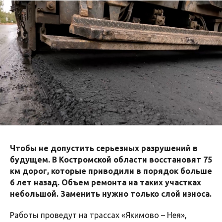
Чтобы не допустить серьезных разрушений в
будущем. В Костромской области восстановят 75
км дорог, которые приводили в порядок больше
6 лет назад. Объем ремонта на таких участках
небольшой. Заменить нужно только слой износа.
Работы проведут на трассах «Якимово – Нея»,