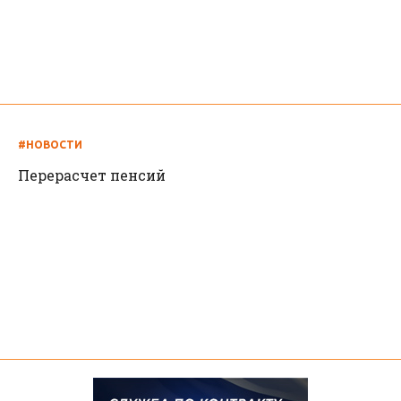
#НОВОСТИ
Перерасчет пенсий