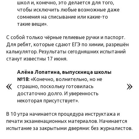
школ и, конечно, это делается для того,
чтобы исключить любые возможные даже
сомнения на списывание или какие-то
такие вещи».
С собой только чёрные гелиевые ручки и паспорт.
Для ребят, которые сдают ЕГЭ по химии, разрешён
калькулятор. Результаты сегодняшних испытаний
станут известны 17 июня.
Алёна Лопатина, выпускница школы
№18:
«Конечно, волнительно, но не
страшно, поскольку готовилась
достаточно долго. И уверенность
некоторая присутствует».
В 10 утра начинается процедура инструктажа и
печати экзаменационных материалов. Начинается
испытание за закрытыми дверями: без журналистов.