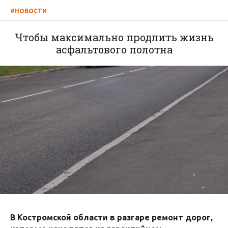
#НОВОСТИ
Чтобы максимально продлить жизнь
асфальтового полотна
В Костромской области в разгаре ремонт дорог,