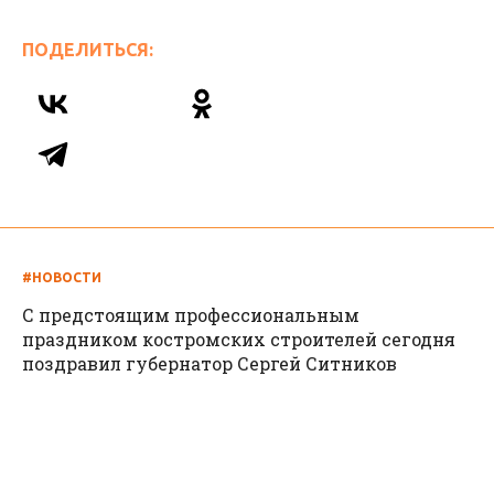
ПОДЕЛИТЬСЯ:
#НОВОСТИ
С предстоящим профессиональным
праздником костромских строителей сегодня
поздравил губернатор Сергей Ситников