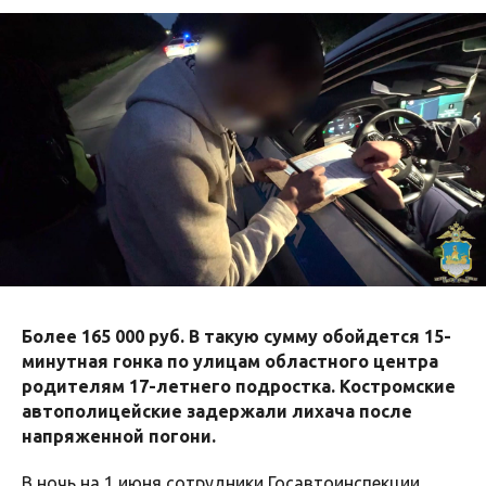
Более 165 000 руб. В такую сумму обойдется 15-
минутная гонка по улицам областного центра
родителям 17-летнего подростка. Костромские
автополицейские задержали лихача после
напряженной погони.
В ночь на 1 июня сотрудники Госавтоинспекции