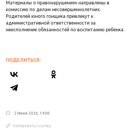
Материалы о правонарушениях направлены в
комиссию по делам несовершеннолетних.
Родителей юного гонщика привлекут к
административной ответственности за
неисполнение обязанностей по воспитанию ребенка.
ПОДЕЛИТЬСЯ:
2 Июня 2026, 14:00
Копировать ссылку