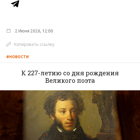
2 Июня 2026, 12:00
Копировать ссылку
#НОВОСТИ
К 227-летию со дня рождения
Великого поэта