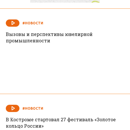
#НОВОСТИ
Вызовы и перспективы ювелирной
промышленности
#НОВОСТИ
В Костроме стартовал 27 фестиваль «Золотое
кольцо России»