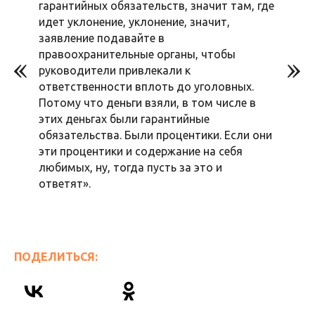
гарантийных обязательств, значит там, где
идет уклонение, уклонение, значит,
заявление подавайте в
правоохранительные органы, чтобы
руководители привлекали к
ответственности вплоть до уголовных.
Потому что деньги взяли, в том числе в
этих деньгах были гарантийные
обязательства. Были процентики. Если они
эти процентики и содержание на себя
любимых, ну, тогда пусть за это и
ответят».
ПОДЕЛИТЬСЯ: