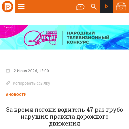
2 Июня 2026, 15:00
Копировать ссылку
#НОВОСТИ
За время погони водитель 47 раз грубо
нарушил правила дорожного
движения