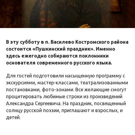
В эту субботу в п. Василево Костромского района
состоится «Пушкинский праздник». Именно
здесь ежегодно собираются поклонники
основателя современного русского языка.
Для гостей подготовили насыщенную программу с
экскурсиями, мастер-классами, театрализованными
постановками, фото-зонами. Все желающие смогут
процитировать любимые строки из произведений
Александра Сергеевича. На праздник, посвященный
солнцу русской поэзии, приглашают и взрослых, и
детей.