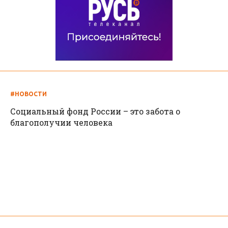
#НОВОСТИ
Социальный фонд России – это забота о
благополучии человека