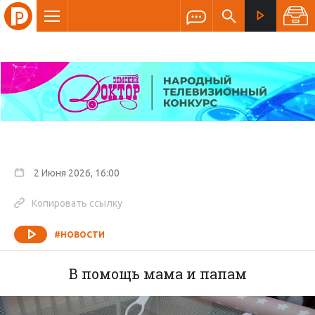
2 Июня 2026, 16:00
Копировать ссылку
#НОВОСТИ
В помощь мама и папам