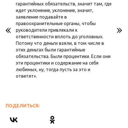
гарантийных обязательств, значит там, где
идет уклонение, уклонение, значит,
заявление подавайте в
правоохранительные органы, чтобы
руководители привлекали к
ответственности вплоть до уголовных.
Потому что деньги взяли, в том числе в
этих деньгах были гарантийные
обязательства. Были процентики. Если они
эти процентики и содержание на себя
любимых, ну, тогда пусть за это и
ответят».
ПОДЕЛИТЬСЯ: