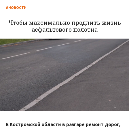
#НОВОСТИ
Чтобы максимально продлить жизнь
асфальтового полотна
В Костромской области в разгаре ремонт дорог,