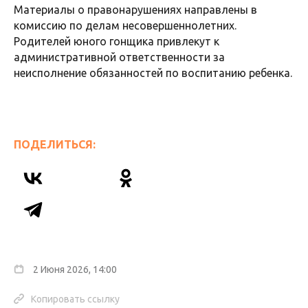
Материалы о правонарушениях направлены в
комиссию по делам несовершеннолетних.
Родителей юного гонщика привлекут к
административной ответственности за
неисполнение обязанностей по воспитанию ребенка.
ПОДЕЛИТЬСЯ:
2 Июня 2026, 14:00
Копировать ссылку