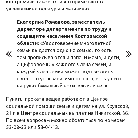
костромичи также активно применяют в
учреждениях культуры и магазинах.
Екатерина Романова, заместитель
директора департамента по труду и
соцзащите населения Костромской
области:
«Удостоверение многодетной
семьи выдается одно на семью, то есть
там прописываются и папа, и мама, и дети,
а цифровое ID у каждого члена семьи, и
каждый член семьи может подтвердить
свой статус независимо от того, есть у него
на руках бумажный носитель или нет».
Пункты проката вещей работают в Центре
социальной помощи семье и детям на ул. Крупской,
21 и в Центре социальных выплат на Никитской, 36.
По всем вопросам можно обратиться по номерам
53-08-53 или 53-04-13.