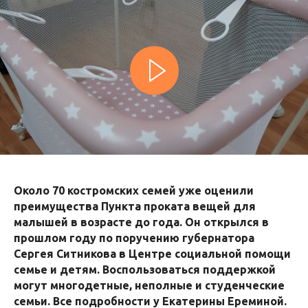
Около 70 костромских семей уже оценили
преимущества Пункта проката вещей для
малышей в возрасте до года. Он открылся в
прошлом году по поручению губернатора
Сергея Ситникова в Центре социальной помощи
семье и детям. Воспользоваться поддержкой
могут многодетные, неполные и студенческие
семьи. Все подробности у Екатерины Ереминой.