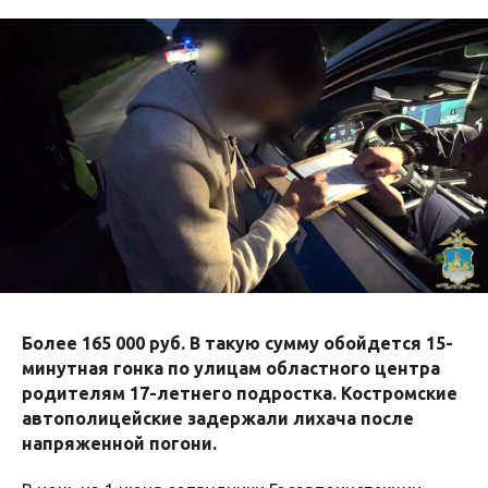
Более 165 000 руб. В такую сумму обойдется 15-
минутная гонка по улицам областного центра
родителям 17-летнего подростка. Костромские
автополицейские задержали лихача после
напряженной погони.