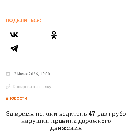
ПОДЕЛИТЬСЯ:
2 Июня 2026, 15:00
Копировать ссылку
#НОВОСТИ
За время погони водитель 47 раз грубо
нарушил правила дорожного
движения