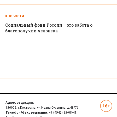
#НОВОСТИ
Социальный фонд России – это забота о
благополучии человека
Адрес редакции:
156005, г.Кострома,
ул.Ивана Сусанина, д.48/76
Телефон/факс редакции:
+7 (4942) 55-08-41.