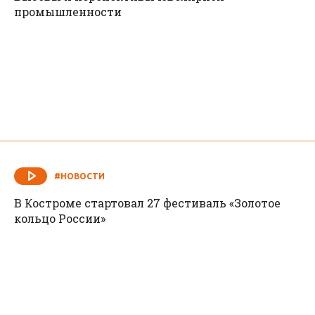
промышленности
#НОВОСТИ
В Костроме стартовал 27 фестиваль «Золотое
кольцо России»