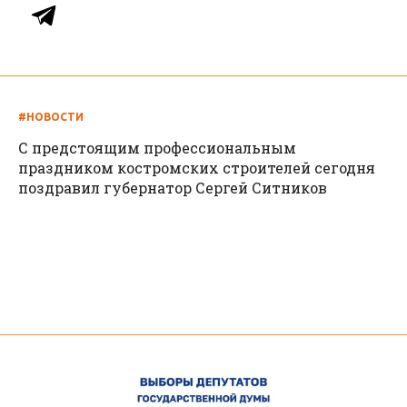
#НОВОСТИ
С предстоящим профессиональным
праздником костромских строителей сегодня
поздравил губернатор Сергей Ситников