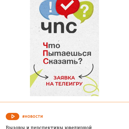
#НОВОСТИ
Вызовы и перспективы ювелирной