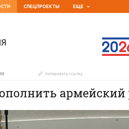
ОСТИ
СПЕЦПРОЕКТЫ
ЕЩЕ
ИЯ
:08
Копировать ссылку
ополнить армейский 