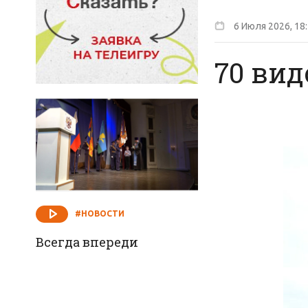
6 Июля 2026, 18
70 вид
#НОВОСТИ
Всегда впереди