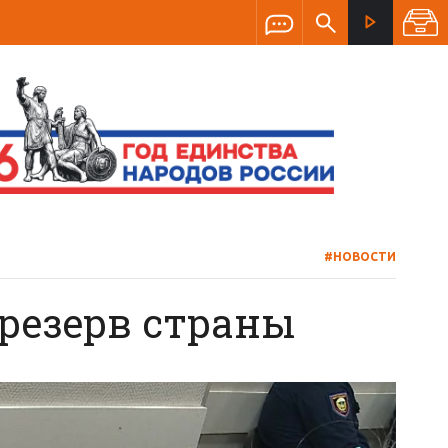
#НОВОСТИ
резерв страны