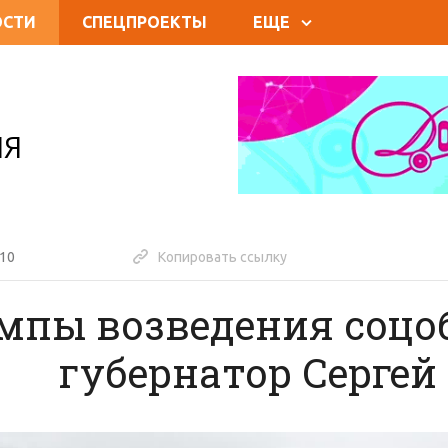
ОСТИ
СПЕЦПРОЕКТЫ
ЕЩЕ
ИЯ
:10
Копировать ссылку
мпы возведения соцо
губернатор Сергей