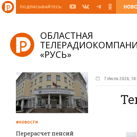
НОВ
ПОДПИСЫВАЙТЕСЬ:
ОБЛАСТНАЯ
ТЕЛЕРАДИОКОМПАН
«РУСЬ»
7 Июля 2026, 18
Те
#НОВОСТИ
Перерасчет пенсий