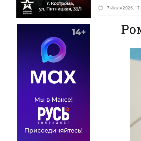
7 Июля 2026, 17
Ро