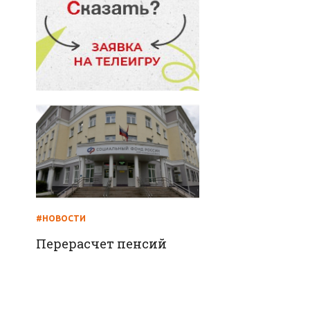
#НОВОСТИ
Перерасчет пенсий