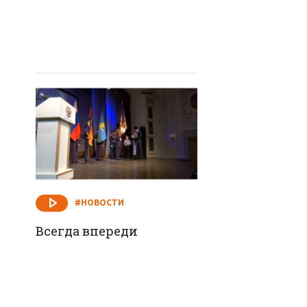
#НОВОСТИ
Всегда впереди