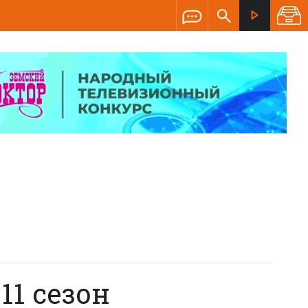
11 сезон