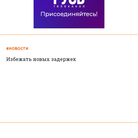
#НОВОСТИ
Избежать новых задержек