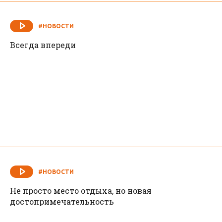
#НОВОСТИ
Всегда впереди
#НОВОСТИ
Не просто место отдыха, но новая
достопримечательность