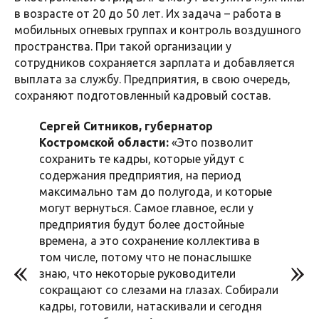
в возрасте от 20 до 50 лет. Их задача – работа в
мобильных огневых группах и контроль воздушного
пространства. При такой организации у
сотрудников сохраняется зарплата и добавляется
выплата за службу. Предприятия, в свою очередь,
сохраняют подготовленный кадровый состав.
Сергей Ситников, губернатор
Костромской области:
«Это позволит
сохранить те кадры, которые уйдут с
содержания предприятия, на период
максимально там до полугода, и которые
могут вернуться. Самое главное, если у
предприятия будут более достойные
времена, а это сохранение коллектива в
том числе, потому что не понаслышке
знаю, что некоторые руководители
сокращают со слезами на глазах. Собирали
кадры, готовили, натаскивали и сегодня