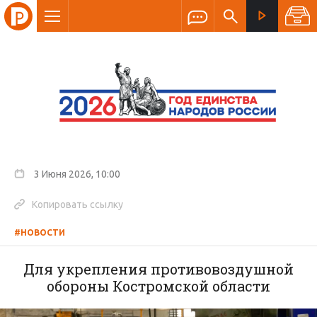
3 Июня 2026, 10:00
Копировать ссылку
#НОВОСТИ
Для укрепления противовоздушной
обороны Костромской области