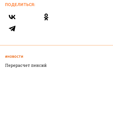
ПОДЕЛИТЬСЯ:
#НОВОСТИ
Перерасчет пенсий