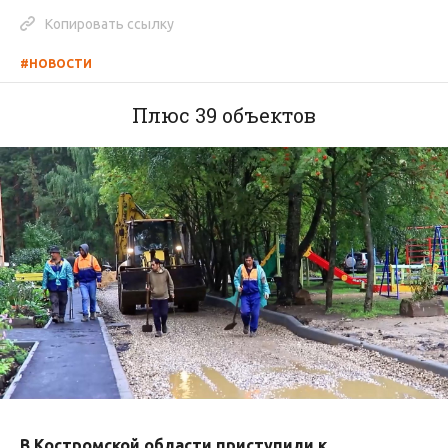
Копировать ссылку
#НОВОСТИ
Плюс 39 объектов
В Костромской области приступили к