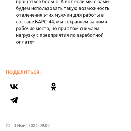
прощаться больно. А вот если мы с вами
будем использовать такую возможность
отвлечения этих мужчин для работы в
составе БАРС-44, мы сохраняем за ними
рабочие места, но при этом снимаем
нагрузку с предприятия по заработной
оплате».
ПОДЕЛИТЬСЯ:
3 Июня 2026, 09:00