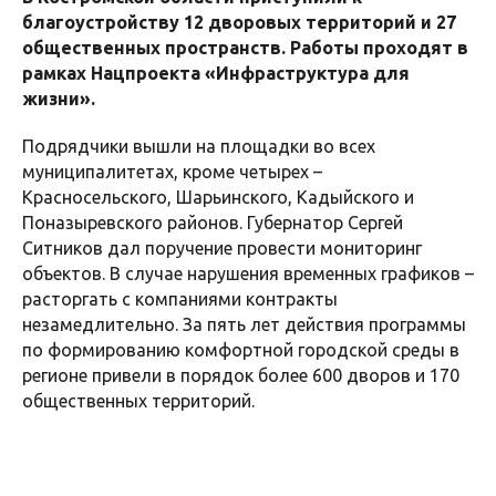
благоустройству 12 дворовых территорий и 27
общественных пространств. Работы проходят в
рамках Нацпроекта «Инфраструктура для
жизни».
Подрядчики вышли на площадки во всех
муниципалитетах, кроме четырех –
Красносельского, Шарьинского, Кадыйского и
Поназыревского районов. Губернатор Сергей
Ситников дал поручение провести мониторинг
объектов. В случае нарушения временных графиков –
расторгать с компаниями контракты
незамедлительно. За пять лет действия программы
по формированию комфортной городской среды в
регионе привели в порядок более 600 дворов и 170
общественных территорий.