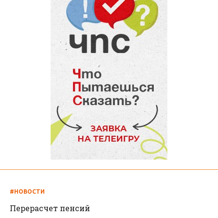
#НОВОСТИ
Перерасчет пенсий