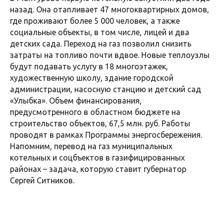
назад. Она отапливает 47 многоквартирных домов,
где проживают более 5 000 человек, а также
социальные объекты, в том числе, лицей и два
детских сада. Переход на газ позволил снизить
затраты на топливо почти вдвое. Новые теплоузлы
будут подавать услугу в 18 многоэтажек,
художественную школу, здание городской
администрации, насосную станцию и детский сад
«Улыбка». Объем финансирования,
предусмотренного в областном бюджете на
строительство объектов, 67,5 млн. руб. Работы
проводят в рамках Программы энергосбережения.
Напомним, перевод на газ муниципальных
котельных и соцбъектов в газифицированных
районах – задача, которую ставит губернатор
Сергей Ситников.