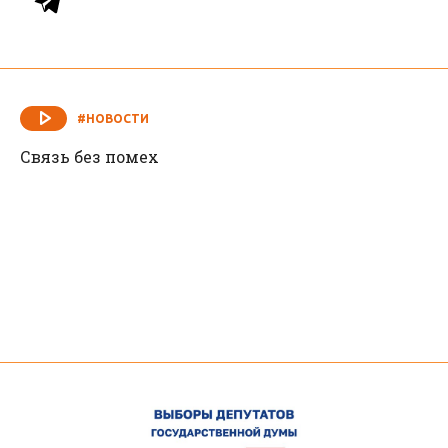
#НОВОСТИ
Связь без помех