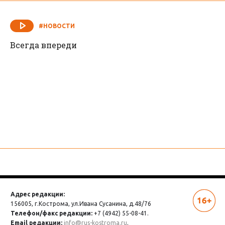
#НОВОСТИ
Всегда впереди
Адрес редакции:
156005, г.Кострома,
ул.Ивана Сусанина, д.48/76
Телефон/факс редакции:
+7 (4942) 55-08-41.
Email редакции:
info@rus-kostroma.ru
.