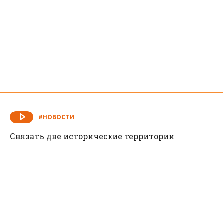
#НОВОСТИ
Связать две исторические территории