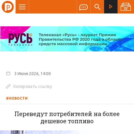
3 Июня 2026, 14:00
Копировать ссылку
#НОВОСТИ
Переведут потребителей на более
дешевое топливо