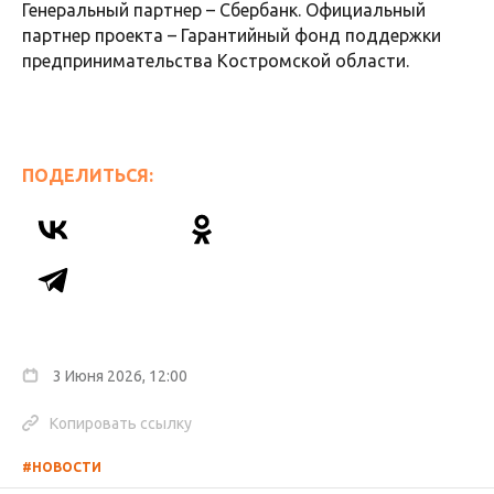
Генеральный партнер – Сбербанк. Официальный
партнер проекта – Гарантийный фонд поддержки
предпринимательства Костромской области.
ПОДЕЛИТЬСЯ:
3 Июня 2026, 12:00
Копировать ссылку
#НОВОСТИ