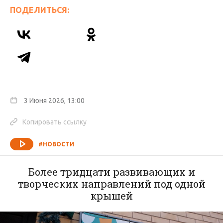
ПОДЕЛИТЬСЯ:
3 Июня 2026, 13:00
Копировать ссылку
#НОВОСТИ
Более тридцати развивающих и
творческих направлений под одной
крышей