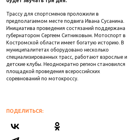
будет звучать три дня.
Трассу для спортсменов проложили в
предполагаемом месте подвига Ивана Сусанина.
Инициатива проведения состязаний поддержана
губернатором Сергеем Ситниковым. Мотоспорт в
Костромской области имеет богатую историю. В
муниципалитетах оборудовано несколько
специализированных трасс, работают взрослые и
детские клубы. Неоднократно регион становился
площадкой проведения всероссийских
соревнований по мотокроссу.
ПОДЕЛИТЬСЯ: