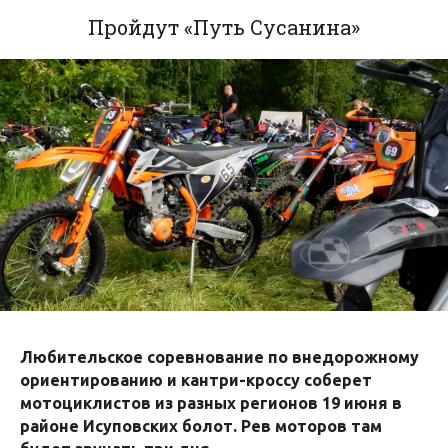
Пройдут «Путь Сусанина»
Любительское соревнование по внедорожному
ориентированию и кантри-кроссу соберет
мотоциклистов из разных регионов 19 июня в
районе Исуповских болот. Рев моторов там