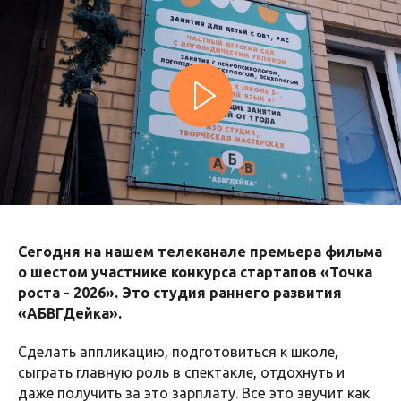
Сегодня на нашем телеканале премьера фильма
о шестом участнике конкурса стартапов «Точка
роста - 2026». Это студия раннего развития
«АБВГДейка».
Сделать аппликацию, подготовиться к школе,
сыграть главную роль в спектакле, отдохнуть и
даже получить за это зарплату. Всё это звучит как